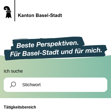
Ich suche
Tätigkeitsbereich