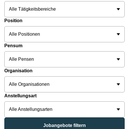
Alle Tätigkeitsbereiche
Position
Alle Positionen
Pensum
Alle Pensen
Organisation
Alle Organisationen
Anstellungsart
Alle Anstellungsarten
Jobangebote filtern