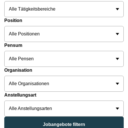
Alle Tätigkeitsbereiche
Position
Alle Positionen
Pensum
Alle Pensen
Organisation
Alle Organisationen
Anstellungsart
Alle Anstellungsarten
Jobangebote filtern