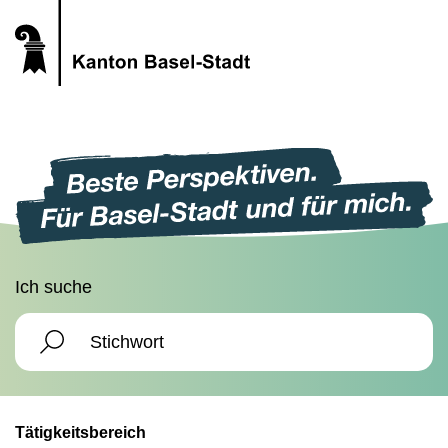
Ich suche
Tätigkeitsbereich