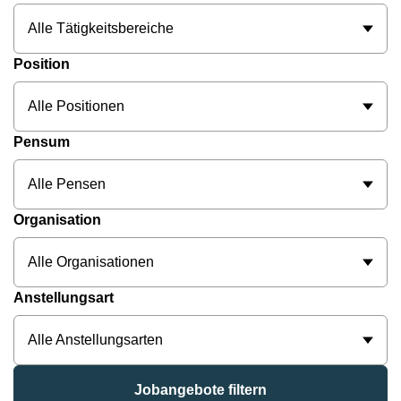
Alle Tätigkeitsbereiche
Position
Alle Positionen
Pensum
Alle Pensen
Organisation
Alle Organisationen
Anstellungsart
Alle Anstellungsarten
Jobangebote filtern