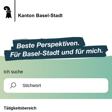
Ich suche
Tätigkeitsbereich