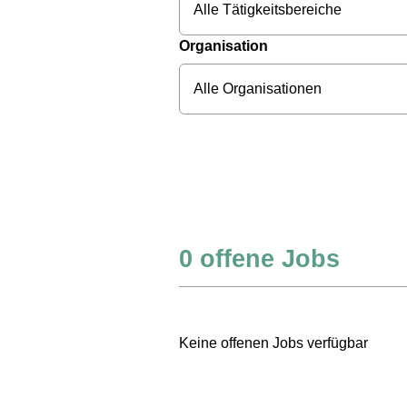
Alle Tätigkeitsbereiche
Organisation
Alle Organisationen
0
offene Jobs
Keine offenen Jobs verfügbar