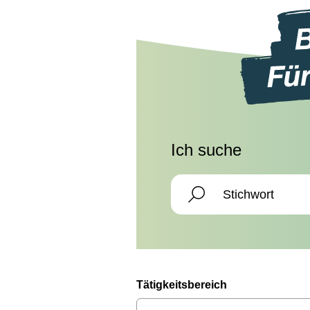
Ich suche
Tätigkeitsbereich