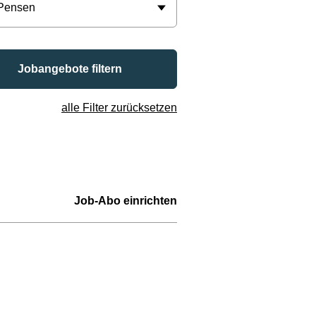
 Pensen
Jobangebote filtern
alle Filter zurücksetzen
Job-Abo einrichten