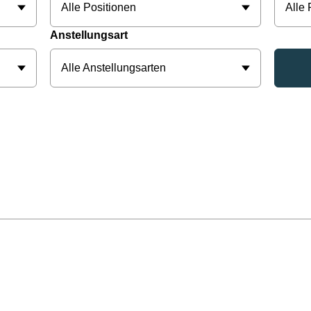
Alle Positionen
Alle
Anstellungsart
Alle Anstellungsarten