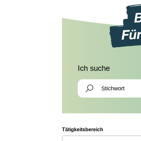
Ich suche
Tätigkeitsbereich