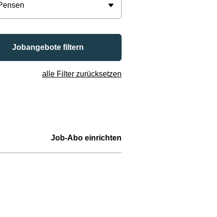
 Pensen
Jobangebote filtern
alle Filter zurücksetzen
Job-Abo einrichten