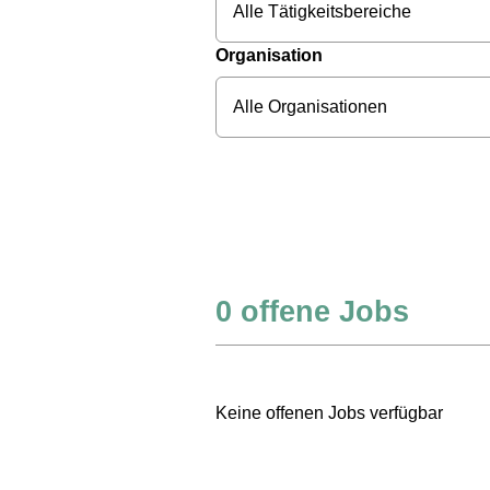
Alle Tätigkeitsbereiche
Organisation
Alle Organisationen
0
offene Jobs
Keine offenen Jobs verfügbar