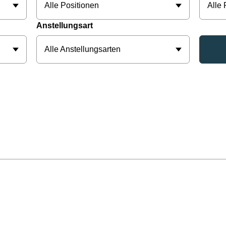
Alle Positionen
Alle
Anstellungsart
Alle Anstellungsarten