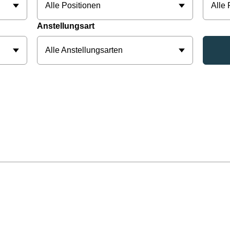
Alle Positionen
Alle
Anstellungsart
Alle Anstellungsarten