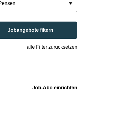
 Pensen
Jobangebote filtern
alle Filter zurücksetzen
Job-Abo einrichten