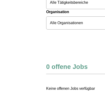
Alle Tätigkeitsbereiche
Organisation
Alle Organisationen
0
offene Jobs
Keine offenen Jobs verfügbar