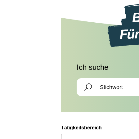
Ich suche
Tätigkeitsbereich