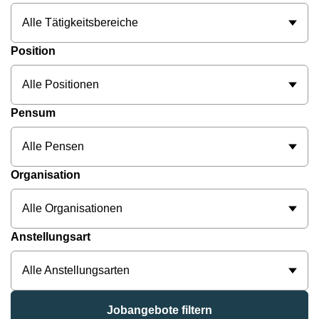
Alle Tätigkeitsbereiche
Position
Alle Positionen
Pensum
Alle Pensen
Organisation
Alle Organisationen
Anstellungsart
Alle Anstellungsarten
Jobangebote filtern