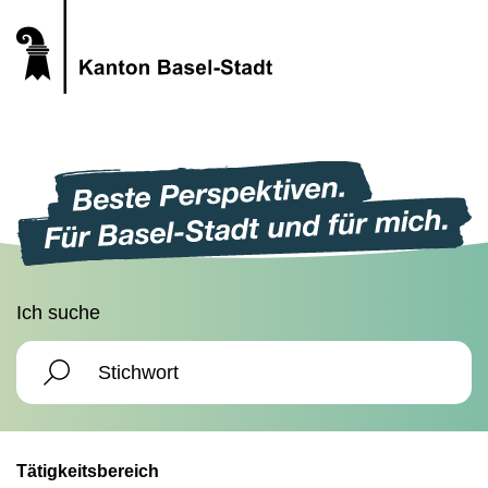
Ich suche
Tätigkeitsbereich