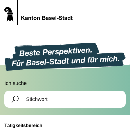
Ich suche
Tätigkeitsbereich