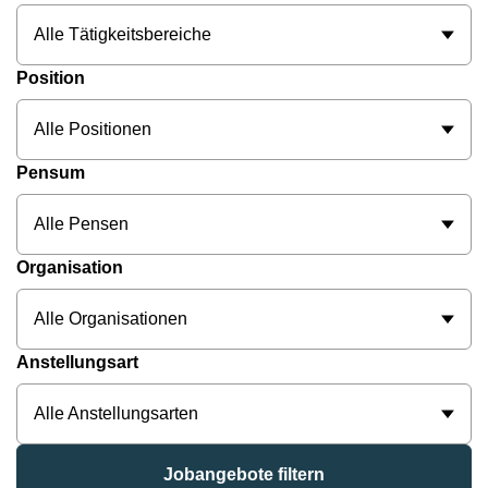
Alle Tätigkeitsbereiche
Position
Alle Positionen
Pensum
Alle Pensen
Organisation
Alle Organisationen
Anstellungsart
Alle Anstellungsarten
Jobangebote filtern