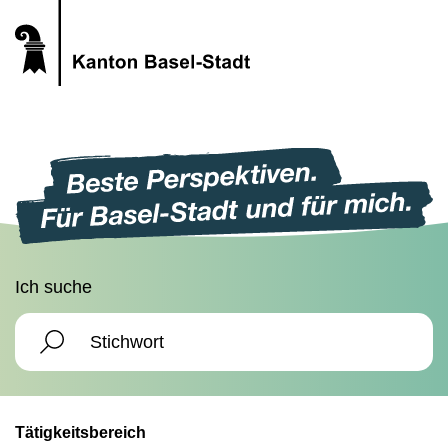
Ich suche
Tätigkeitsbereich