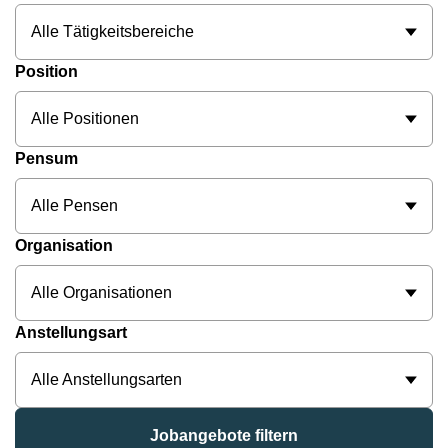
Alle Tätigkeitsbereiche
Position
Alle Positionen
Pensum
Alle Pensen
Organisation
Alle Organisationen
Anstellungsart
Alle Anstellungsarten
Jobangebote filtern