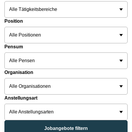
Alle Tätigkeitsbereiche
Position
Alle Positionen
Pensum
Alle Pensen
Organisation
Alle Organisationen
Anstellungsart
Alle Anstellungsarten
Jobangebote filtern