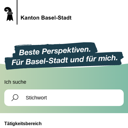
Ich suche
Tätigkeitsbereich