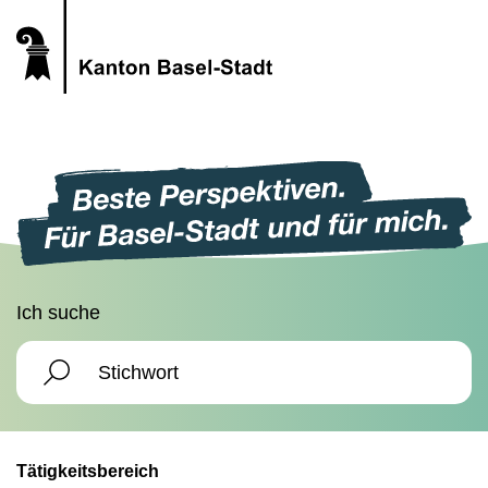
Ich suche
Tätigkeitsbereich