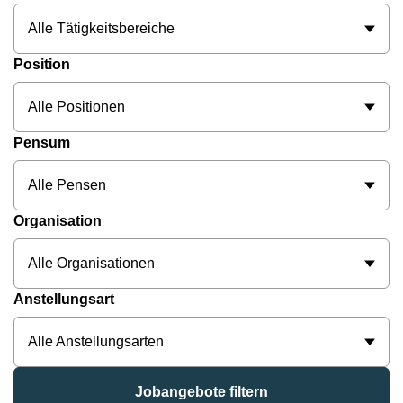
Alle Tätigkeitsbereiche
Position
Alle Positionen
Pensum
Alle Pensen
Organisation
Alle Organisationen
Anstellungsart
Alle Anstellungsarten
Jobangebote filtern