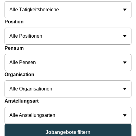
Alle Tätigkeitsbereiche
Position
Alle Positionen
Pensum
Alle Pensen
Organisation
Alle Organisationen
Anstellungsart
Alle Anstellungsarten
Jobangebote filtern