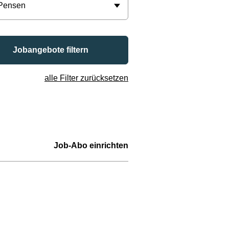
 Pensen
Jobangebote filtern
alle Filter zurücksetzen
Job-Abo einrichten