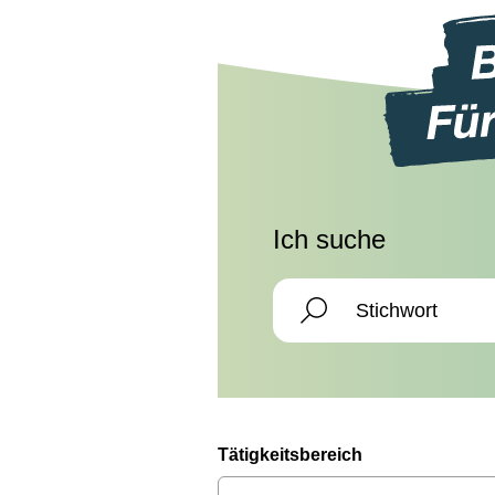
Ich suche
Tätigkeitsbereich