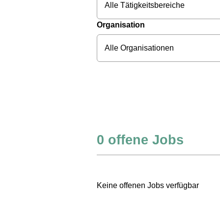
Alle Tätigkeitsbereiche
Organisation
Alle Organisationen
0
offene Jobs
Keine offenen Jobs verfügbar