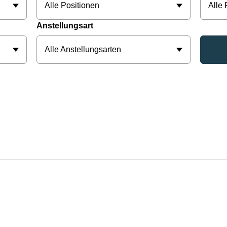
Alle Positionen
Alle
Anstellungsart
Alle Anstellungsarten