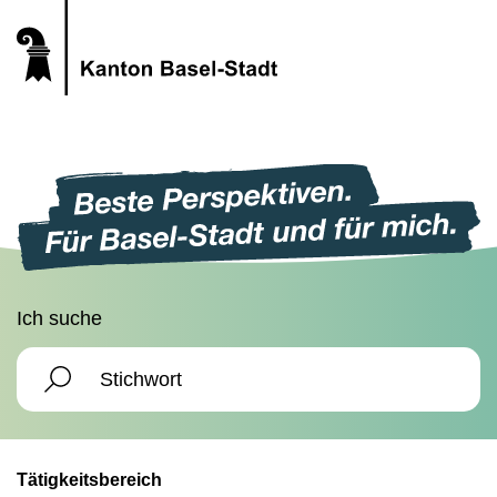
Ich suche
Tätigkeitsbereich