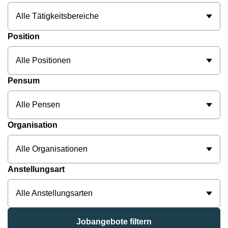
Alle Tätigkeitsbereiche
Position
Alle Positionen
Pensum
Alle Pensen
Organisation
Alle Organisationen
Anstellungsart
Alle Anstellungsarten
Jobangebote filtern