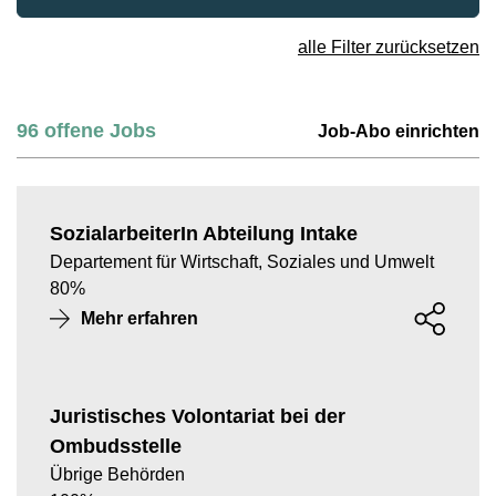
alle Filter zurücksetzen
96
offene Jobs
Job-Abo einrichten
SozialarbeiterIn Abteilung Intake
Departement für Wirtschaft, Soziales und Umwelt
80
%
Mehr erfahren
Juristisches Volontariat bei der
Ombudsstelle
Übrige Behörden