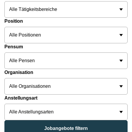
Alle Tätigkeitsbereiche
Position
Alle Positionen
Pensum
Alle Pensen
Organisation
Alle Organisationen
Anstellungsart
Alle Anstellungsarten
Jobangebote filtern