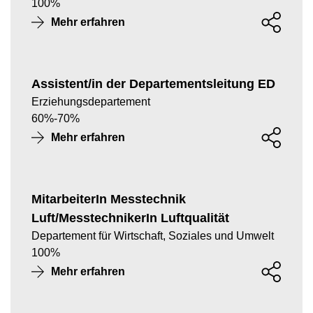
100
%
Mehr erfahren
Assistent/in der Departementsleitung ED
Erziehungsdepartement
60
%
-
70
%
Mehr erfahren
MitarbeiterIn Messtechnik
Luft/MesstechnikerIn Luftqualität
Departement für Wirtschaft, Soziales und Umwelt
100
%
Mehr erfahren