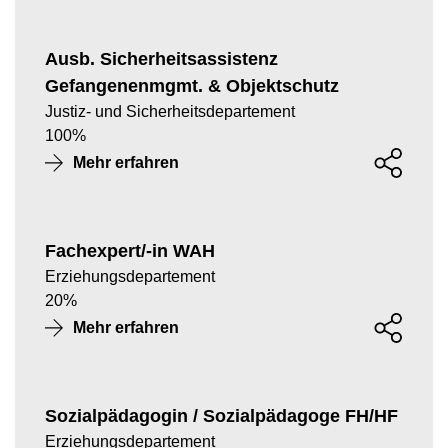
Ausb. Sicherheitsassistenz
Gefangenenmgmt. & Objektschutz
Justiz- und Sicherheitsdepartement
100
%
Mehr erfahren
Fachexpert/-in WAH
Erziehungsdepartement
20
%
Mehr erfahren
Sozialpädagogin / Sozialpädagoge FH/HF
Erziehungsdepartement