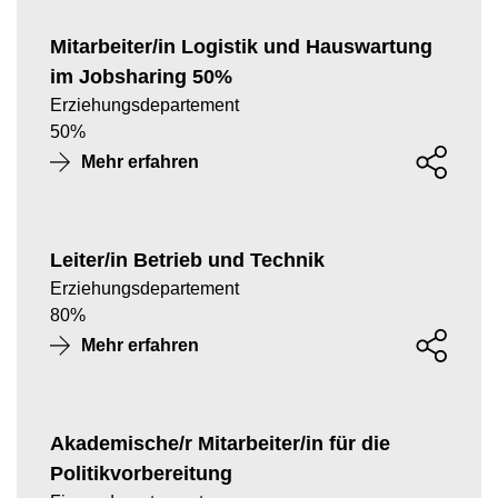
Mitarbeiter/in Logistik und Hauswartung
im Jobsharing 50%
Erziehungsdepartement
50
%
Mehr erfahren
Leiter/in Betrieb und Technik
Erziehungsdepartement
80
%
Mehr erfahren
Akademische/r Mitarbeiter/in für die
Politikvorbereitung