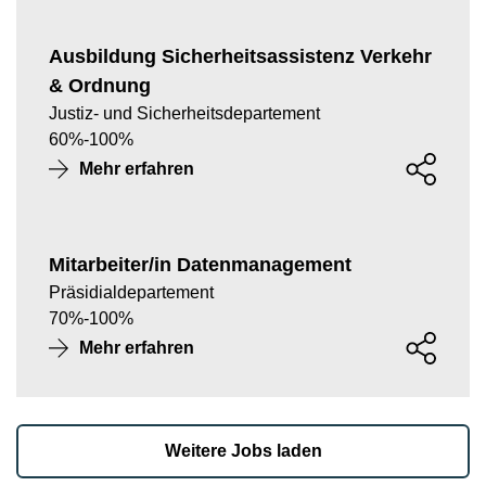
Ausbildung Sicherheitsassistenz Verkehr
& Ordnung
Justiz- und Sicherheitsdepartement
60
%
-
100
%
Mehr erfahren
Mitarbeiter/in Datenmanagement
Präsidialdepartement
70
%
-
100
%
Mehr erfahren
Weitere Jobs laden