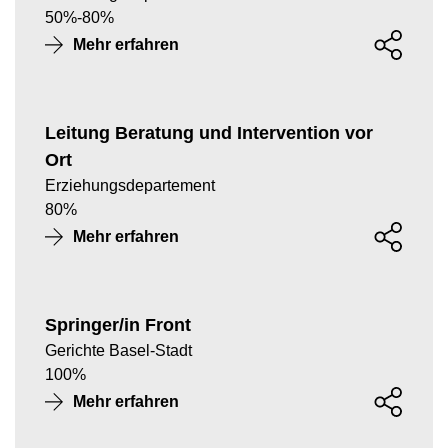
50
%
-
80
%
Mehr erfahren
Leitung Beratung und Intervention vor
Ort
Erziehungsdepartement
80
%
Mehr erfahren
Springer/in Front
Gerichte Basel-Stadt
100
%
Mehr erfahren