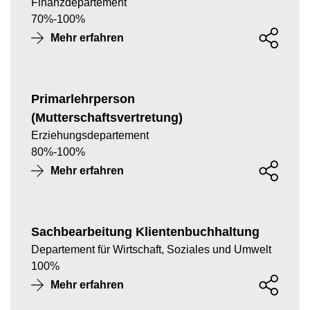
Finanzdepartement
70
%
-
100
%
Mehr erfahren
Primarlehrperson
(Mutterschaftsvertretung)
Erziehungsdepartement
80
%
-
100
%
Mehr erfahren
Sachbearbeitung Klientenbuchhaltung
Departement für Wirtschaft, Soziales und Umwelt
100
%
Mehr erfahren