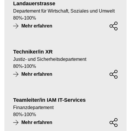
Landauerstrasse
Departement für Wirtschaft, Soziales und Umwelt
80
%
-
100
%
Mehr erfahren
Techniker/in XR
Justiz- und Sicherheitsdepartement
80
%
-
100
%
Mehr erfahren
Teamleiter/in IAM IT-Services
Finanzdepartement
80
%
-
100
%
Mehr erfahren