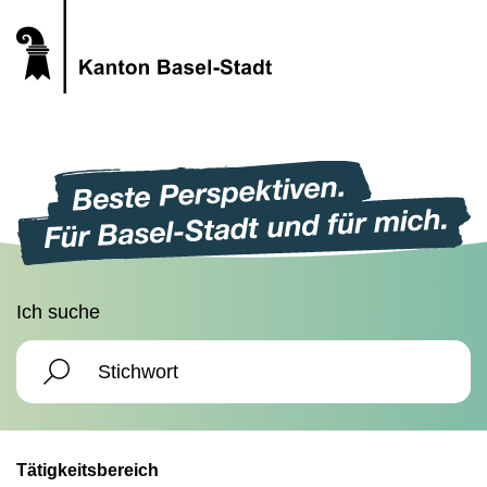
Ich suche
Tätigkeitsbereich