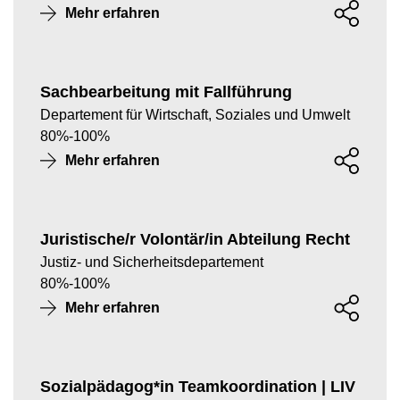
Mehr erfahren
Sachbearbeitung mit Fallführung
Departement für Wirtschaft, Soziales und Umwelt
80
%
-
100
%
Mehr erfahren
Juristische/r Volontär/in Abteilung Recht
Justiz- und Sicherheitsdepartement
80
%
-
100
%
Mehr erfahren
Sozialpädagog*in Teamkoordination | LIV