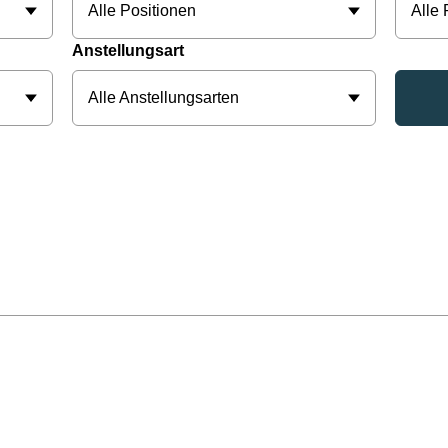
Alle Positionen
Alle
Anstellungsart
Alle Anstellungsarten