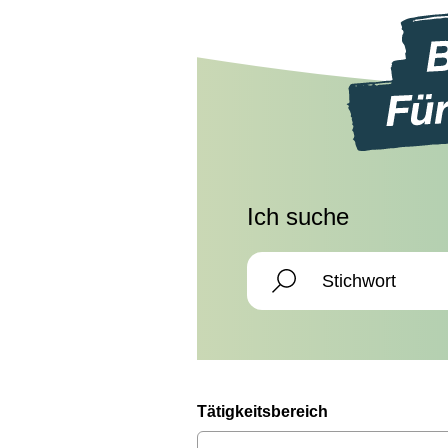
Ich suche
Tätigkeitsbereich