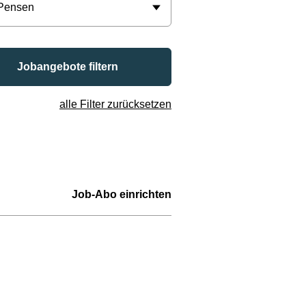
 Pensen
Jobangebote filtern
alle Filter zurücksetzen
Job-Abo einrichten