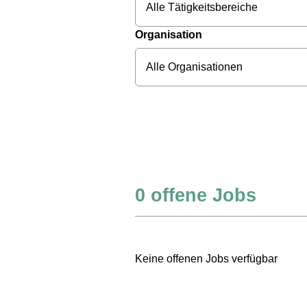
Alle Tätigkeitsbereiche
Organisation
Alle Organisationen
0
offene Jobs
Keine offenen Jobs verfügbar