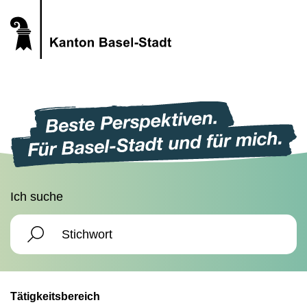
Ich suche
Tätigkeitsbereich