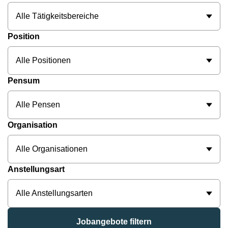
Alle Tätigkeitsbereiche
Position
Alle Positionen
Pensum
Alle Pensen
Organisation
Alle Organisationen
Anstellungsart
Alle Anstellungsarten
Jobangebote filtern