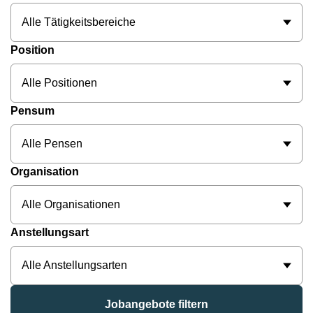
Alle Tätigkeitsbereiche
Position
Alle Positionen
Pensum
Alle Pensen
Organisation
Alle Organisationen
Anstellungsart
Alle Anstellungsarten
Jobangebote filtern