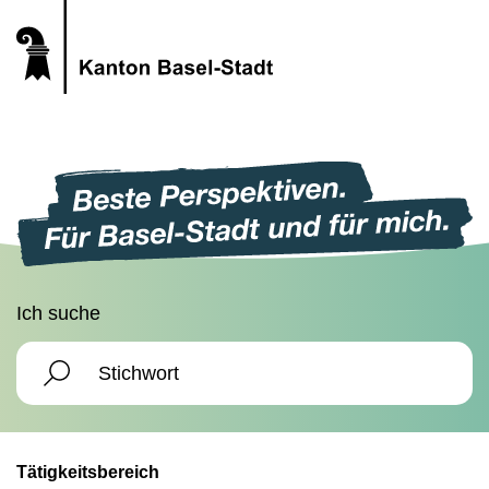
Ich suche
Tätigkeitsbereich