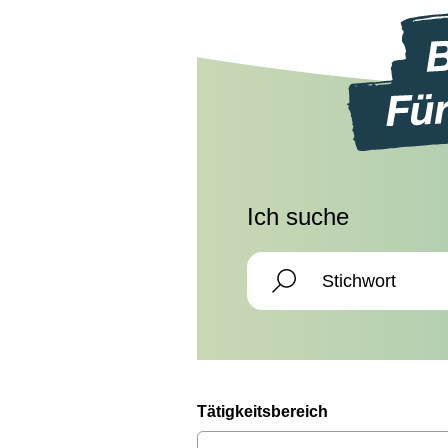
Ich suche
Tätigkeitsbereich