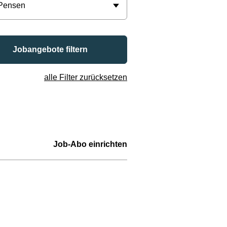
 Pensen
Jobangebote filtern
alle Filter zurücksetzen
Job-Abo einrichten