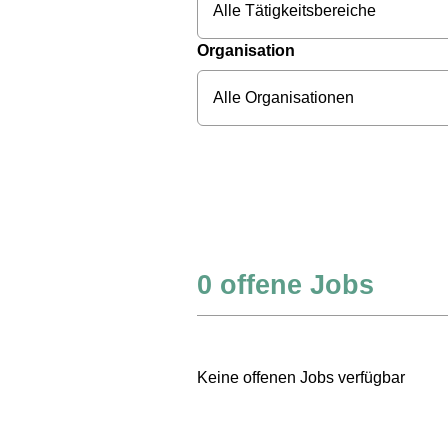
Alle Tätigkeitsbereiche
Organisation
Alle Organisationen
0
offene Jobs
Keine offenen Jobs verfügbar