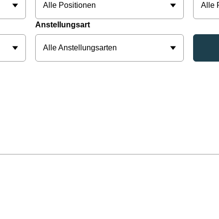
Alle Positionen
Alle
Anstellungsart
Alle Anstellungsarten