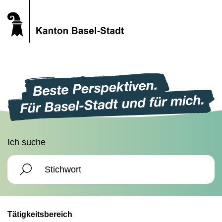
Ich suche
Tätigkeitsbereich