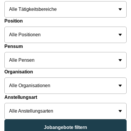
Alle Tätigkeitsbereiche
Position
Alle Positionen
Pensum
Alle Pensen
Organisation
Alle Organisationen
Anstellungsart
Alle Anstellungsarten
Jobangebote filtern