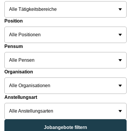
Alle Tätigkeitsbereiche
Position
Alle Positionen
Pensum
Alle Pensen
Organisation
Alle Organisationen
Anstellungsart
Alle Anstellungsarten
Jobangebote filtern