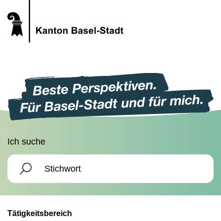
Ich suche
Tätigkeitsbereich