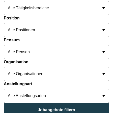
Alle Tätigkeitsbereiche
Position
Alle Positionen
Pensum
Alle Pensen
Organisation
Alle Organisationen
Anstellungsart
Alle Anstellungsarten
Jobangebote filtern