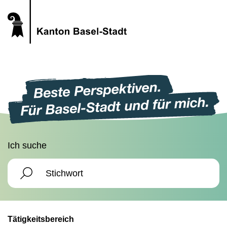
Ich suche
Tätigkeitsbereich