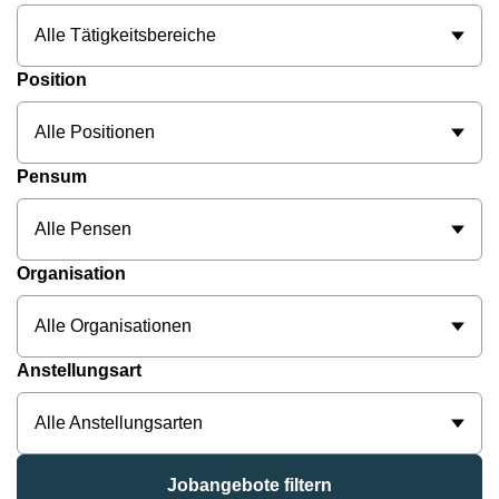
Alle Tätigkeitsbereiche
Position
Alle Positionen
Pensum
Alle Pensen
Organisation
Alle Organisationen
Anstellungsart
Alle Anstellungsarten
Jobangebote filtern