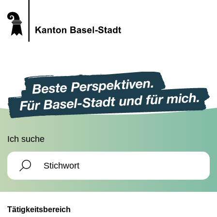
Ich suche
Tätigkeitsbereich