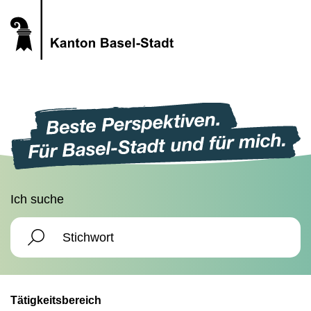
Ich suche
Tätigkeitsbereich