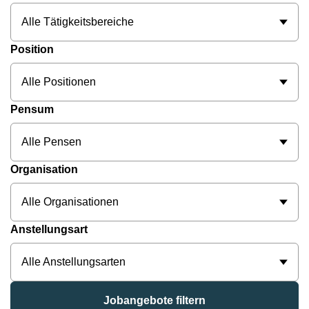
Alle Tätigkeitsbereiche
Position
Alle Positionen
Pensum
Alle Pensen
Organisation
Alle Organisationen
Anstellungsart
Alle Anstellungsarten
Jobangebote filtern