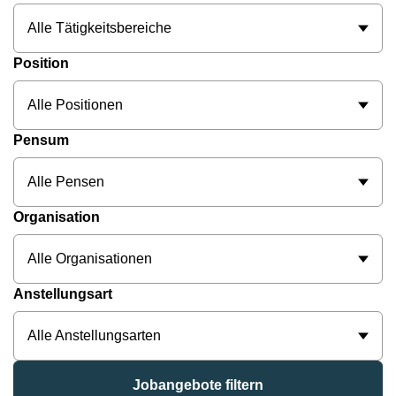
Alle Tätigkeitsbereiche
Position
Alle Positionen
Pensum
Alle Pensen
Organisation
Alle Organisationen
Anstellungsart
Alle Anstellungsarten
Jobangebote filtern