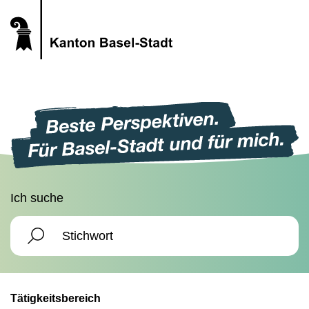
Ich suche
Tätigkeitsbereich