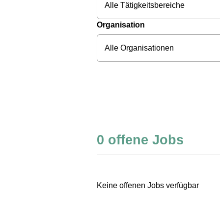
Alle Tätigkeitsbereiche
Organisation
Alle Organisationen
0
offene Jobs
Keine offenen Jobs verfügbar