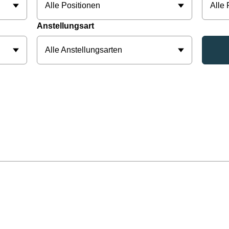
Alle Positionen
Alle
Anstellungsart
Alle Anstellungsarten