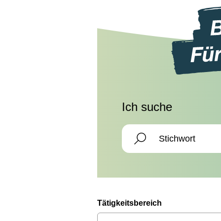
Ich suche
Tätigkeitsbereich