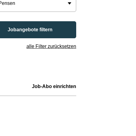
 Pensen
Jobangebote filtern
alle Filter zurücksetzen
Job-Abo einrichten