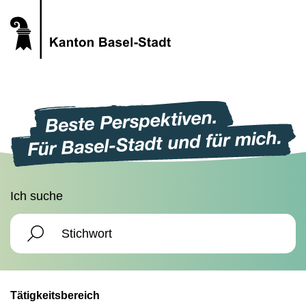
Ich suche
Tätigkeitsbereich