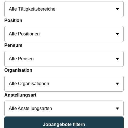
Alle Tätigkeitsbereiche
Position
Alle Positionen
Pensum
Alle Pensen
Organisation
Alle Organisationen
Anstellungsart
Alle Anstellungsarten
Jobangebote filtern