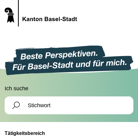
Ich suche
Tätigkeitsbereich