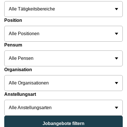
Alle Tätigkeitsbereiche
Position
Alle Positionen
Pensum
Alle Pensen
Organisation
Alle Organisationen
Anstellungsart
Alle Anstellungsarten
Jobangebote filtern