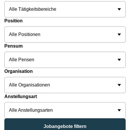
Alle Tätigkeitsbereiche
Position
Alle Positionen
Pensum
Alle Pensen
Organisation
Alle Organisationen
Anstellungsart
Alle Anstellungsarten
Jobangebote filtern