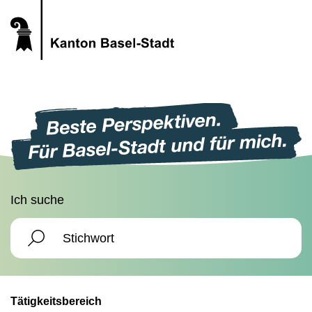
Ich suche
Tätigkeitsbereich