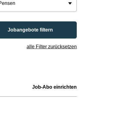
 Pensen
Jobangebote filtern
alle Filter zurücksetzen
Job-Abo einrichten