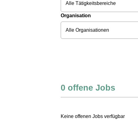
Alle Tätigkeitsbereiche
Organisation
Alle Organisationen
0
offene Jobs
Keine offenen Jobs verfügbar