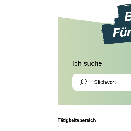
Ich suche
Tätigkeitsbereich