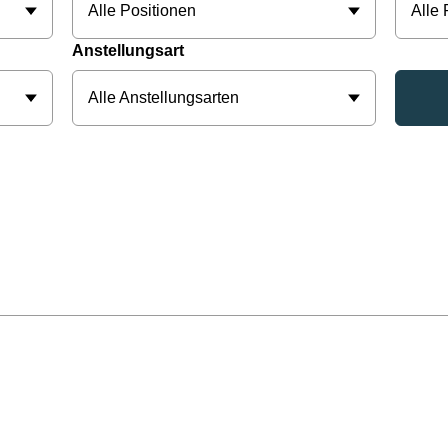
Alle Positionen
Alle
Anstellungsart
Alle Anstellungsarten