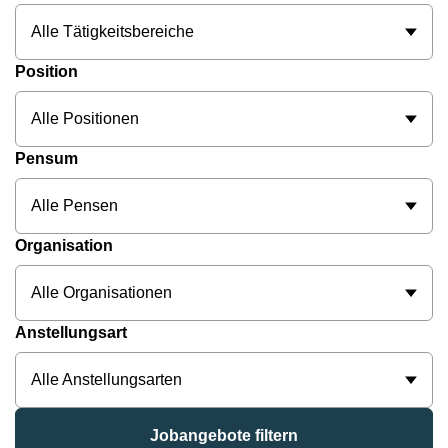
Alle Tätigkeitsbereiche
Position
Alle Positionen
Pensum
Alle Pensen
Organisation
Alle Organisationen
Anstellungsart
Alle Anstellungsarten
Jobangebote filtern