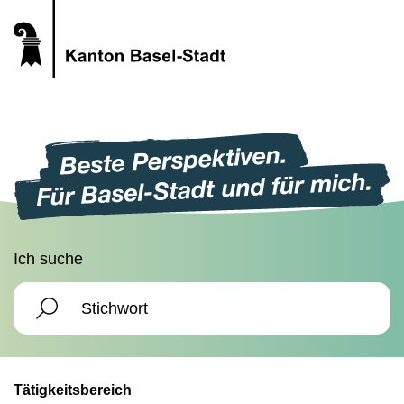
Ich suche
Tätigkeitsbereich