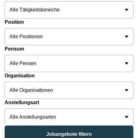
Alle Tätigkeitsbereiche
Position
Alle Positionen
Pensum
Alle Pensen
Organisation
Alle Organisationen
Anstellungsart
Alle Anstellungsarten
Jobangebote filtern