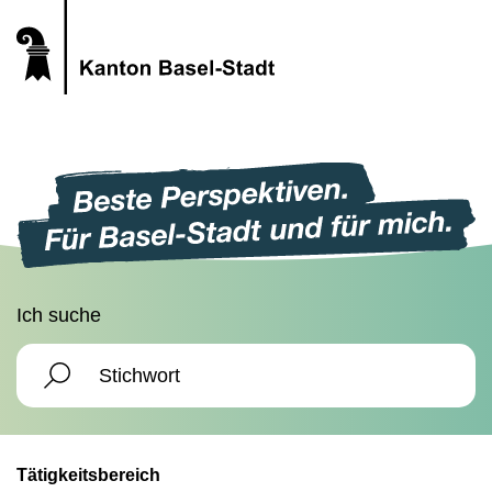
Ich suche
Tätigkeitsbereich