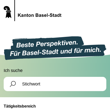
Ich suche
Tätigkeitsbereich