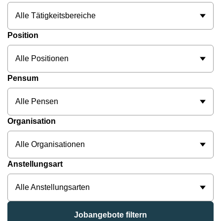
Alle Tätigkeitsbereiche
Position
Alle Positionen
Pensum
Alle Pensen
Organisation
Alle Organisationen
Anstellungsart
Alle Anstellungsarten
Jobangebote filtern