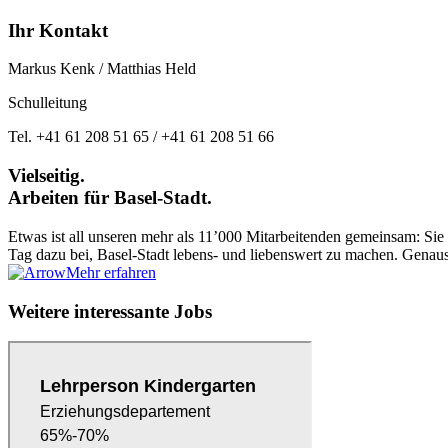
Ihr Kontakt
Markus Kenk / Matthias Held
Schulleitung
Tel. +41 61 208 51 65 / +41 61 208 51 66
Vielseitig.
Arbeiten für Basel-Stadt.
Etwas ist all unseren mehr als 11’000 Mitarbeitenden gemeinsam: Sie en
Tag dazu bei, Basel-Stadt lebens- und liebenswert zu machen. Genau
Mehr erfahren
Weitere interessante Jobs