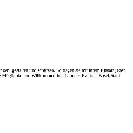
nken, gestalten und schützen. So tragen sie mit ihrem Einsatz jeden
hre Möglichkeiten. Willkommen im Team des Kantons Basel-Stadt!