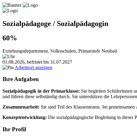
Sozialpädagoge / Sozialpädagogin
60%
Erziehungsdepartement, Volksschulen, Primarstufe Neubad
01.08.2026, befristet bis 31.07.2027
Arbeitsort anzeigen
Ihre Aufgaben
Sozialpädagogik in der Primarklasse:
Sie begleiten Schülerinnen u
und führen diese selbständig durch. Sie unterstützen die Lehrpersonen
Zusammenarbeit:
Sie sind Teil des Klassenteams. Im gemeinsamen A
Konzeptentwicklung:
Die sozialpädagogische Begleitung in dieser P
Ihr Profil