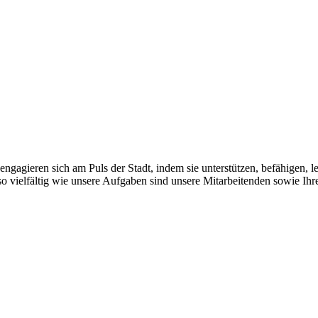
gagieren sich am Puls der Stadt, indem sie unterstützen, befähigen, le
so vielfältig wie unsere Aufgaben sind unsere Mitarbeitenden sowie I