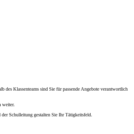
halb des Klassenteams sind Sie für passende Angebote verantwortlich
 weiter.
r Schulleitung gestalten Sie Ihr Tätigkeitsfeld.