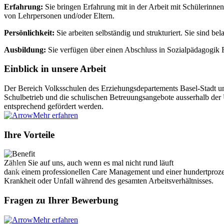
Erfahrung:
Sie bringen Erfahrung mit in der Arbeit mit Schülerinn
von Lehrpersonen und/oder Eltern.
Persönlichkeit:
Sie arbeiten selbständig und strukturiert. Sie sind bel
Ausbildung:
Sie verfügen über einen Abschluss in Sozialpädagogik
Einblick in unsere Arbeit
Der Bereich Volksschulen des Erziehungsdepartements Basel-Stadt umfa
Schulbetrieb und die schulischen Betreuungsangebote ausserhalb der U
entsprechend gefördert werden.
Mehr erfahren
Ihre Vorteile
Zählen Sie auf uns, auch wenn es mal nicht rund läuft
dank einem professionellen Care Management und einer hundertproze
Krankheit oder Unfall während des gesamten Arbeitsverhältnisses.
Fragen zu Ihrer Bewerbung
Mehr erfahren