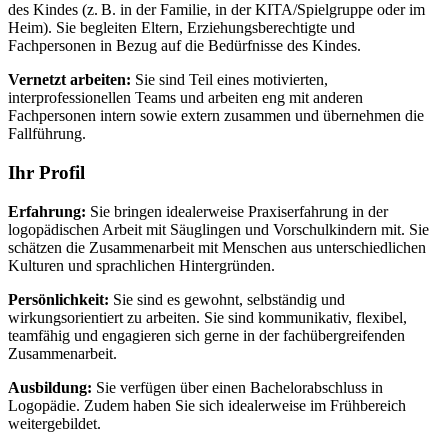
des Kindes (z. B. in der Familie, in der KITA/Spielgruppe oder im
Heim). Sie begleiten Eltern, Erziehungsberechtigte und
Fachpersonen in Bezug auf die Bedürfnisse des Kindes.
Vernetzt arbeiten:
Sie sind Teil eines motivierten,
interprofessionellen Teams und arbeiten eng mit anderen
Fachpersonen intern sowie extern zusammen und übernehmen die
Fallführung.
Ihr Profil
Erfahrung:
Sie bringen idealerweise Praxiserfahrung in der
logopädischen Arbeit mit Säuglingen und Vorschulkindern mit. Sie
schätzen die Zusammenarbeit mit Menschen aus unterschiedlichen
Kulturen und sprachlichen Hintergründen.
Persönlichkeit:
Sie sind es gewohnt, selbständig und
wirkungsorientiert zu arbeiten. Sie sind kommunikativ, flexibel,
teamfähig und engagieren sich gerne in der fachübergreifenden
Zusammenarbeit.
Ausbildung:
Sie verfügen über einen Bachelorabschluss in
Logopädie. Zudem haben Sie sich idealerweise im Frühbereich
weitergebildet.