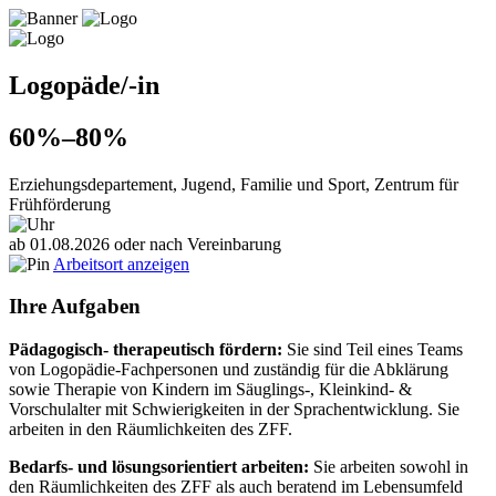
Logopäde/-in
60%–80%
Erziehungsdepartement, Jugend, Familie und Sport, Zentrum für
Frühförderung
ab 01.08.2026 oder nach Vereinbarung
Arbeitsort anzeigen
Ihre Aufgaben
Pädagogisch- therapeutisch fördern:
Sie sind Teil eines Teams
von Logopädie‑Fachpersonen und zuständig für die Abklärung
sowie Therapie von Kindern im Säuglings‑, Kleinkind‑ &
Vorschulalter mit Schwierigkeiten in der Sprachentwicklung. Sie
arbeiten in den Räumlichkeiten des ZFF.
Bedarfs- und lösungsorientiert arbeiten:
Sie arbeiten sowohl in
den Räumlichkeiten des ZFF als auch beratend im Lebensumfeld