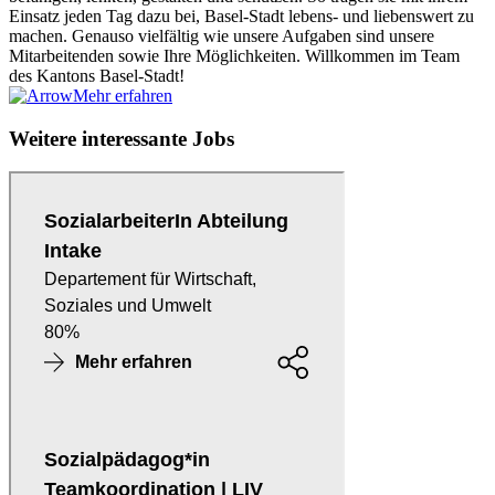
Einsatz jeden Tag dazu bei, Basel-Stadt lebens- und liebenswert zu
machen. Genauso vielfältig wie unsere Aufgaben sind unsere
Mitarbeitenden sowie Ihre Möglichkeiten. Willkommen im Team
des Kantons Basel-Stadt!
Mehr erfahren
Weitere interessante Jobs