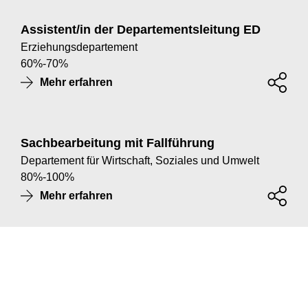
Assistent/in der Departementsleitung ED
Erziehungsdepartement
60
%
-
70
%
Mehr erfahren
Sachbearbeitung mit Fallführung
Departement für Wirtschaft, Soziales und Umwelt
80
%
-
100
%
Mehr erfahren