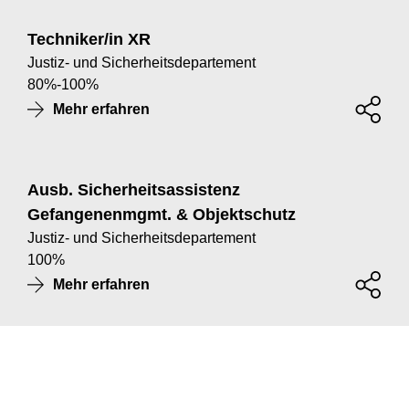
Techniker/in XR
Justiz- und Sicherheitsdepartement
80
%
-
100
%
Mehr erfahren
Ausb. Sicherheitsassistenz
Gefangenenmgmt. & Objektschutz
Justiz- und Sicherheitsdepartement
100
%
Mehr erfahren