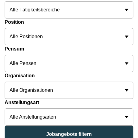
Alle Tätigkeitsbereiche
Position
Alle Positionen
Pensum
Alle Pensen
Organisation
Alle Organisationen
Anstellungsart
Alle Anstellungsarten
Jobangebote filtern