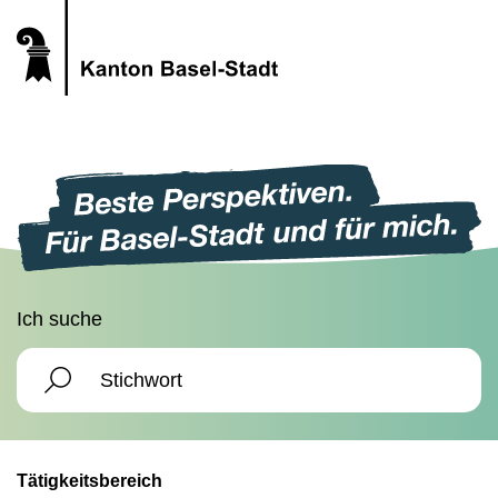
Ich suche
Tätigkeitsbereich