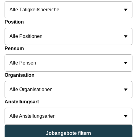
Alle Tätigkeitsbereiche
Position
Alle Positionen
Pensum
Alle Pensen
Organisation
Alle Organisationen
Anstellungsart
Alle Anstellungsarten
Jobangebote filtern