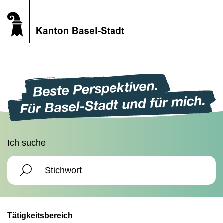
Ich suche
Tätigkeitsbereich