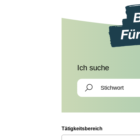
Ich suche
Tätigkeitsbereich