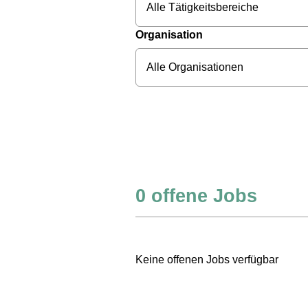
Alle Tätigkeitsbereiche
Organisation
Alle Organisationen
0
offene Jobs
Keine offenen Jobs verfügbar