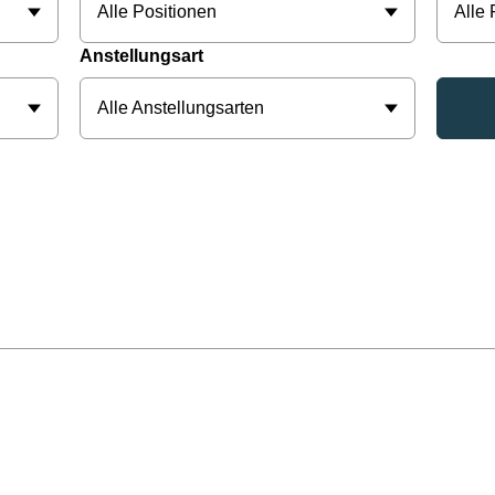
Alle Positionen
Alle
Anstellungsart
Alle Anstellungsarten