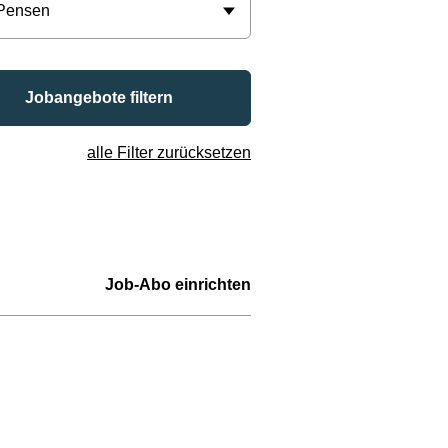
 Pensen
Jobangebote filtern
alle Filter zurücksetzen
Job-Abo einrichten