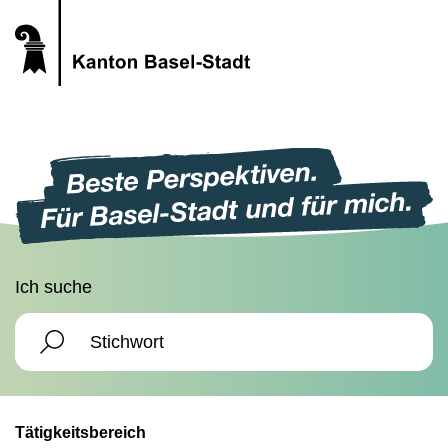
Ich suche
Tätigkeitsbereich