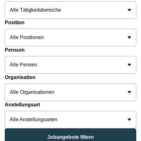
Alle Tätigkeitsbereiche
Position
Alle Positionen
Pensum
Alle Pensen
Organisation
Alle Organisationen
Anstellungsart
Alle Anstellungsarten
Jobangebote filtern