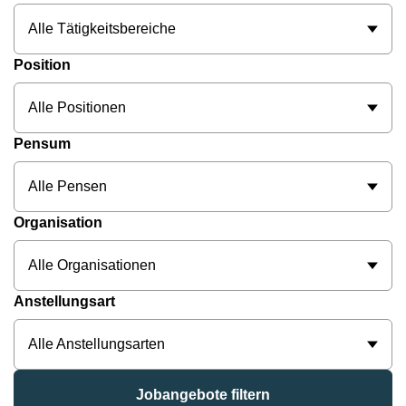
Alle Tätigkeitsbereiche
Position
Alle Positionen
Pensum
Alle Pensen
Organisation
Alle Organisationen
Anstellungsart
Alle Anstellungsarten
Jobangebote filtern