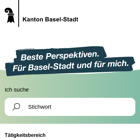
Ich suche
Tätigkeitsbereich