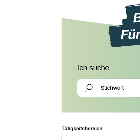
Ich suche
Tätigkeitsbereich