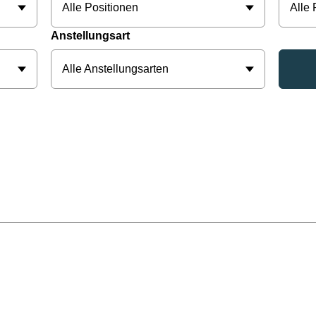
Alle Positionen
Alle
Anstellungsart
Alle Anstellungsarten