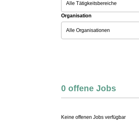
Alle Tätigkeitsbereiche
Organisation
Alle Organisationen
0
offene Jobs
Keine offenen Jobs verfügbar