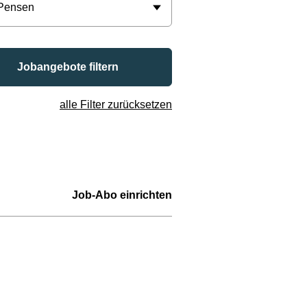
 Pensen
Jobangebote filtern
alle Filter zurücksetzen
Job-Abo einrichten