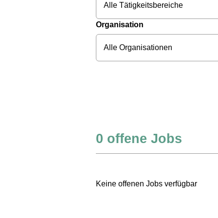
Alle Tätigkeitsbereiche
Organisation
Alle Organisationen
0
offene Jobs
Keine offenen Jobs verfügbar