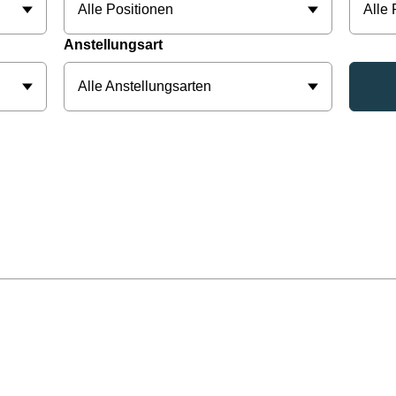
Alle Positionen
Alle
Anstellungsart
Alle Anstellungsarten