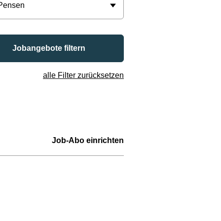
 Pensen
Jobangebote filtern
alle Filter zurücksetzen
Job-Abo einrichten