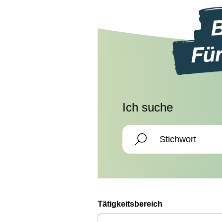
Ich suche
Tätigkeitsbereich